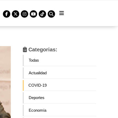
Categorias:
Todas
Actualidad
COVID-19
Deportes
Economía