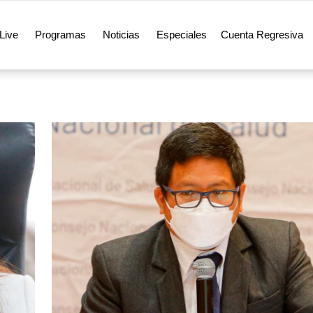
Live
Programas
Noticias
Especiales
Cuenta Regresiva