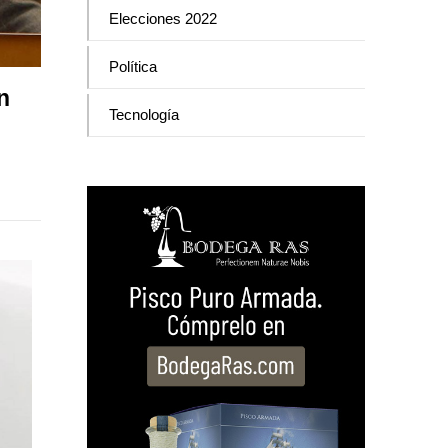
Elecciones 2022
Política
n
Tecnología