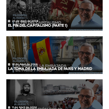
25 de Abril de 2024
EL FIN DEL CAPITALISMO (PARTE 1)
18 de Abril de 2024
LA TOMA DE LA EMBAJADA DE PARÍS Y MADRID
11 de Abril de 2024