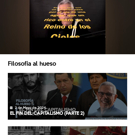
Filosofía al hueso
2 de Mayo de 2024
EL FIN DEL CAPITALISMO (PARTE 2)