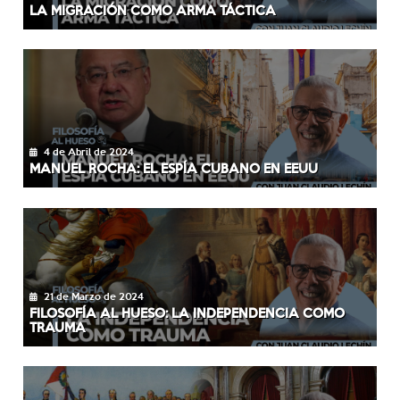
LA MIGRACIÓN COMO ARMA TÁCTICA
4 de Abril de 2024
MANUEL ROCHA: EL ESPÍA CUBANO EN EEUU
21 de Marzo de 2024
FILOSOFÍA AL HUESO: LA INDEPENDENCIA COMO
TRAUMA