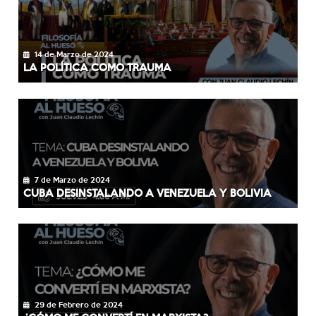
14 de Marzo de 2024
LA POLÍTICA COMO TRAUMA
7 de Marzo de 2024
CUBA DESINSTALANDO A VENEZUELA Y BOLIVIA
29 de Febrero de 2024