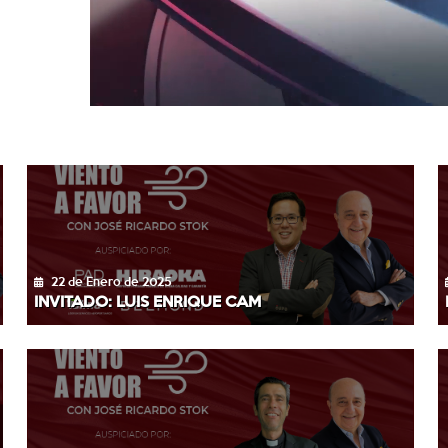
22 de Enero de 2025
INVITADO: LUIS ENRIQUE CAM