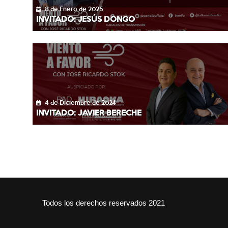
8 de Enero de 2025
INVITADO: JESÚS DONGO
4 de Diciembre de 2024
INVITADO: JAVIER BERECHE
Todos los derechos reservados 2021