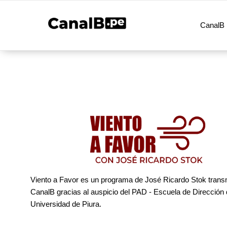
CanalB 
Viento a Favor es un programa de José Ricardo Stok transm
CanalB gracias al auspicio del PAD - Escuela de Dirección 
Universidad de Piura.