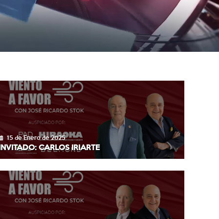
15 de Enero de 2025
INVITADO: CARLOS IRIARTE