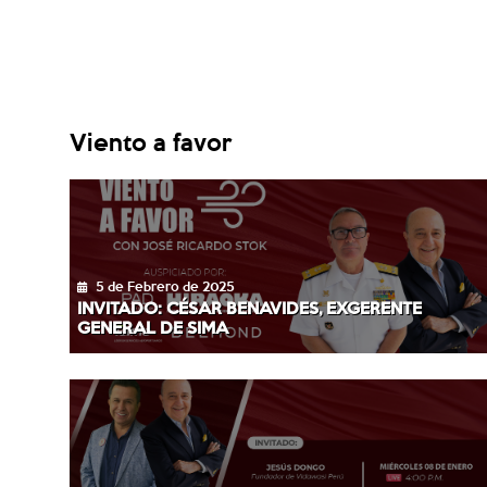
Viento a favor
5 de Febrero de 2025
INVITADO: CÉSAR BENAVIDES, EXGERENTE
GENERAL DE SIMA