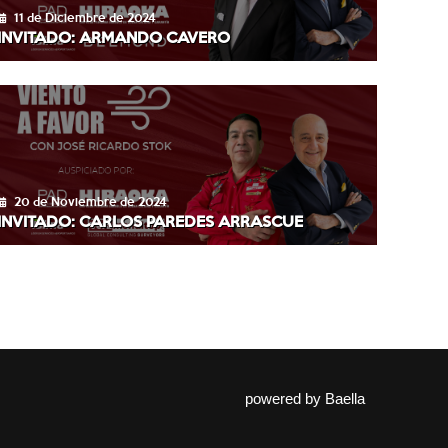
11 de Diciembre de 2024
INVITADO: ARMANDO CAVERO
20 de Noviembre de 2024
INVITADO: CARLOS PAREDES ARRASCUE
powered by
Baella