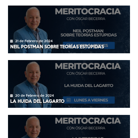
21 de Febrero de 2024
NEIL POSTMAN SOBRE TEORÍAS ESTÚPIDAS
20 de Febrero de 2024
LA HUIDA DEL LAGARTO