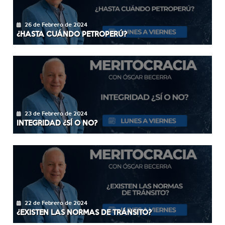
26 de Febrero de 2024
¿HASTA CUÁNDO PETROPERÚ?
23 de Febrero de 2024
INTEGRIDAD ¿SÍ O NO?
22 de Febrero de 2024
¿EXISTEN LAS NORMAS DE TRÁNSITO?