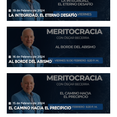
19 de Febrero de 2024
LA INTEGRIDAD, EL ETERNO DESAFÍO
16 de Febrero de 2024
AL BORDE DEL ABISMO
15 de Febrero de 2024
EL CAMINO HACIA EL PRECIPICIO