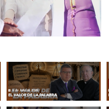
6 de Julio de 2026
EL VALOR DE LA PALABRA