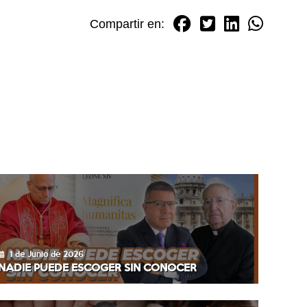
Compartir en:
1 de Junio de 2026
NADIE PUEDE ESCOGER SIN CONOCER