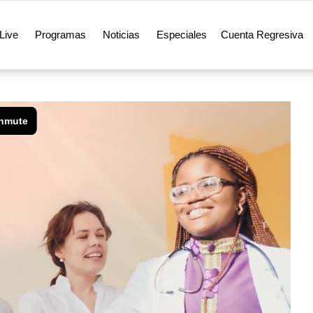
Live
Programas
Noticias
Especiales
Cuenta Regresiva