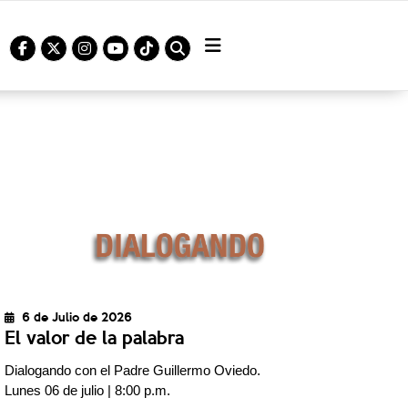
6 de Julio de 2026
El valor de la palabra
Dialogando con el Padre Guillermo Oviedo.
Lunes 06 de julio | 8:00 p.m.