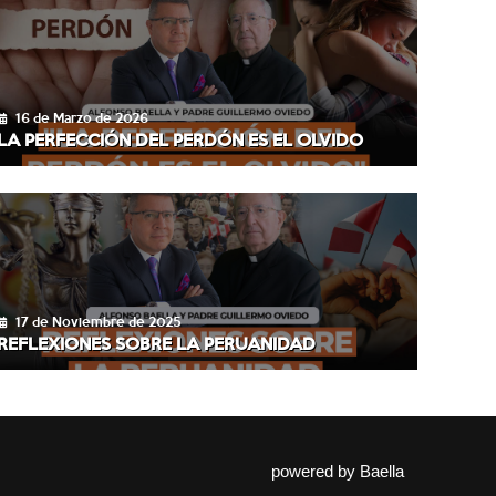
16 de Marzo de 2026
LA PERFECCIÓN DEL PERDÓN ES EL OLVIDO
17 de Noviembre de 2025
REFLEXIONES SOBRE LA PERUANIDAD
powered by
Baella