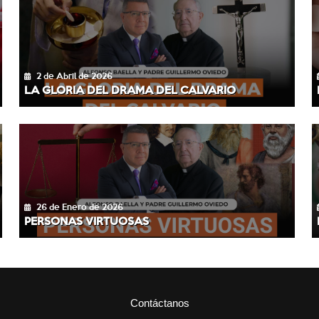
2 de Abril de 2026
LA GLORIA DEL DRAMA DEL CALVARIO
26 de Enero de 2026
PERSONAS VIRTUOSAS
Contáctanos