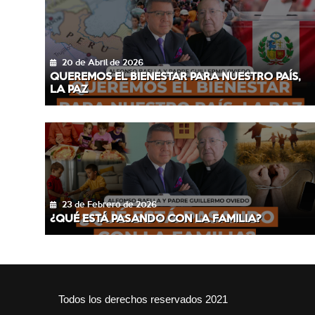
20 de Abril de 2026
QUEREMOS EL BIENESTAR PARA NUESTRO PAÍS,
LA PAZ
23 de Febrero de 2026
¿QUÉ ESTÁ PASANDO CON LA FAMILIA?
Todos los derechos reservados 2021