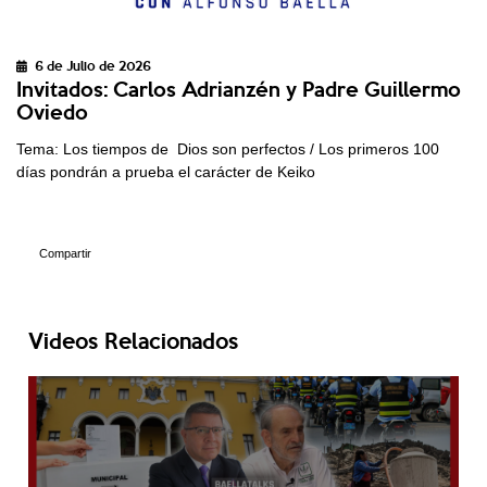
6 de Julio de 2026
Invitados: Carlos Adrianzén y Padre Guillermo
Oviedo
Tema: Los tiempos de Dios son perfectos / Los primeros 100
días pondrán a prueba el carácter de Keiko
Compartir
Videos Relacionados