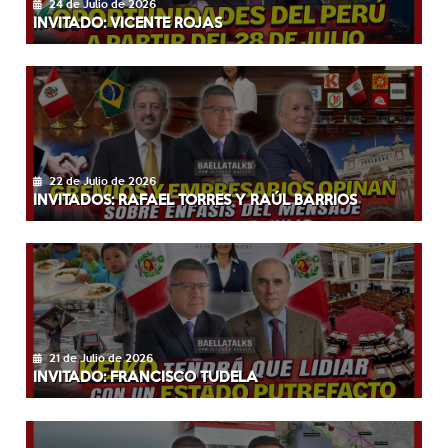
24 de Julio de 2026
INVITADO: VICENTE ROJAS
22 de Julio de 2026
INVITADOS: RAFAEL TORRES Y RAÚL BARRIOS
21 de Julio de 2026
INVITADO: FRANCISCO TUDELA