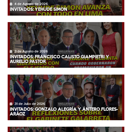
4 de Agosto de 2026
INVITADOS: YEHUDE SIMON
3 de Agosto de 2026
INVITADOS: FRANCISCO CALISTO GIAMPIETRI Y
AURELIO PASTOR
31 de Julio de 2026
INVITADOS: GONZALO ALEGRÍA Y ÁNTERO FLORES-
ARÁOZ