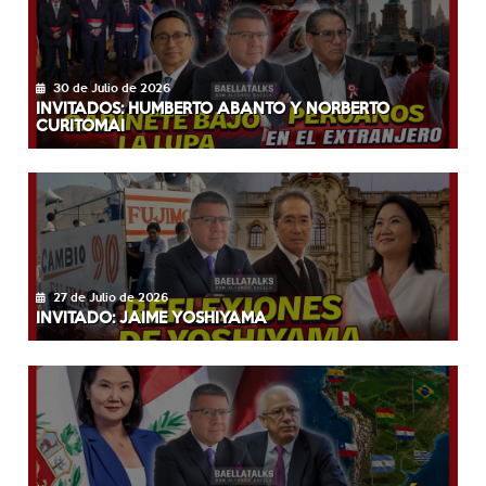
30 de Julio de 2026
INVITADOS: HUMBERTO ABANTO Y NORBERTO
CURITOMAI
27 de Julio de 2026
INVITADO: JAIME YOSHIYAMA