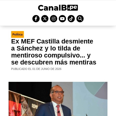
Política
Ex MEF Castilla desmiente
a Sánchez y lo tilda de
mentiroso compulsivo... y
se descubren más mentiras
PUBLICADO EL 01 DE JUNIO DE 2026