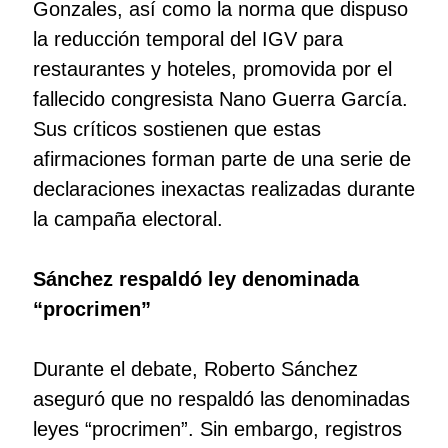
Gonzales, así como la norma que dispuso
la reducción temporal del IGV para
restaurantes y hoteles, promovida por el
fallecido congresista Nano Guerra García.
Sus críticos sostienen que estas
afirmaciones forman parte de una serie de
declaraciones inexactas realizadas durante
la campaña electoral.
Sánchez respaldó ley denominada
“procrimen”
Durante el debate, Roberto Sánchez
aseguró que no respaldó las denominadas
leyes “procrimen”. Sin embargo, registros