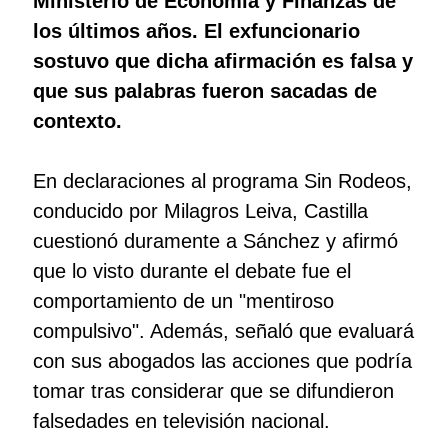
Ministerio de Economía y Finanzas de
los últimos años. El exfuncionario
sostuvo que dicha afirmación es falsa y
que sus palabras fueron sacadas de
contexto.
En declaraciones al programa Sin Rodeos,
conducido por Milagros Leiva, Castilla
cuestionó duramente a Sánchez y afirmó
que lo visto durante el debate fue el
comportamiento de un "mentiroso
compulsivo". Además, señaló que evaluará
con sus abogados las acciones que podría
tomar tras considerar que se difundieron
falsedades en televisión nacional.