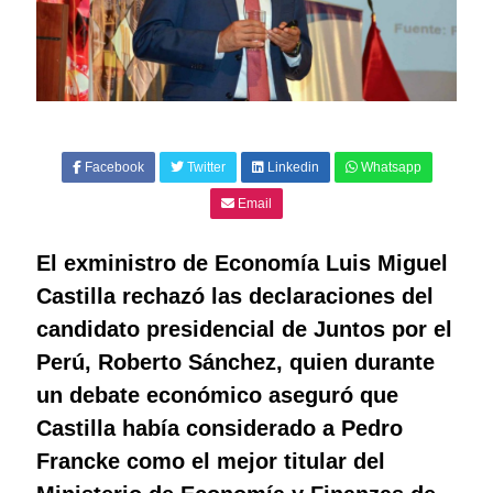
Facebook
Twitter
Linkedin
Whatsapp
Email
El exministro de Economía Luis Miguel
Castilla rechazó las declaraciones del
candidato presidencial de Juntos por el
Perú, Roberto Sánchez, quien durante
un debate económico aseguró que
Castilla había considerado a Pedro
Francke como el mejor titular del