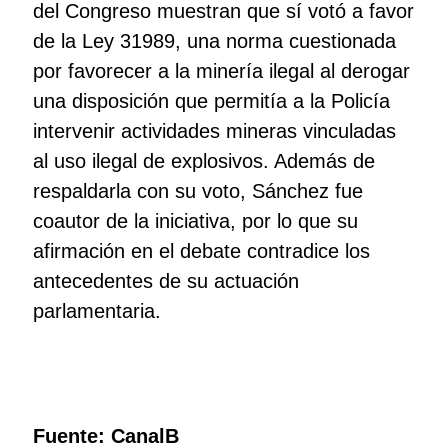
del Congreso muestran que sí votó a favor
de la Ley 31989, una norma cuestionada
por favorecer a la minería ilegal al derogar
una disposición que permitía a la Policía
intervenir actividades mineras vinculadas
al uso ilegal de explosivos. Además de
respaldarla con su voto, Sánchez fue
coautor de la iniciativa, por lo que su
afirmación en el debate contradice los
antecedentes de su actuación
parlamentaria.
Fuente: CanalB