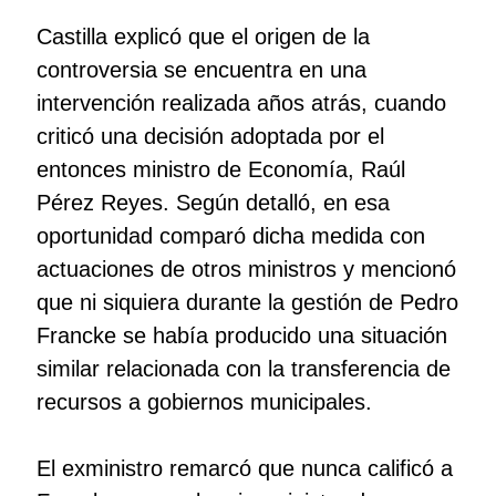
Castilla explicó que el origen de la
controversia se encuentra en una
intervención realizada años atrás, cuando
criticó una decisión adoptada por el
entonces ministro de Economía, Raúl
Pérez Reyes. Según detalló, en esa
oportunidad comparó dicha medida con
actuaciones de otros ministros y mencionó
que ni siquiera durante la gestión de Pedro
Francke se había producido una situación
similar relacionada con la transferencia de
recursos a gobiernos municipales.
El exministro remarcó que nunca calificó a