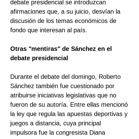
debate presidencial se introduzcan
afirmaciones que, a su juicio, desvían la
discusión de los temas económicos de
fondo que interesan al país.
Otras "mentiras" de Sánchez en el
debate presidencial
Durante el debate del domingo, Roberto
Sánchez también fue cuestionado por
atribuirse iniciativas legislativas que no
fueron de su autoría. Entre ellas mencionó
la ley que regula las apuestas deportivas y
juegos a distancia, cuya principal
impulsora fue la congresista Diana