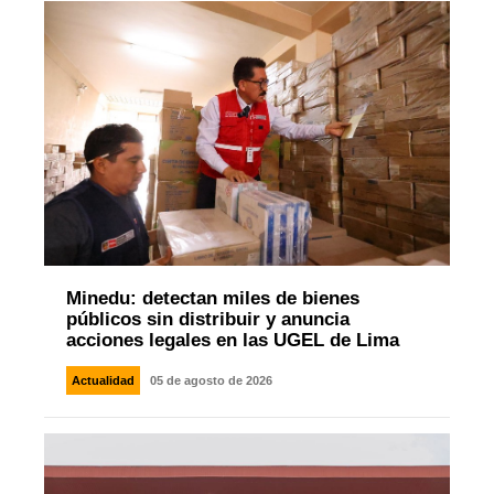
Minedu: detectan miles de bienes
públicos sin distribuir y anuncia
acciones legales en las UGEL de Lima
Actualidad
05 de agosto de 2026