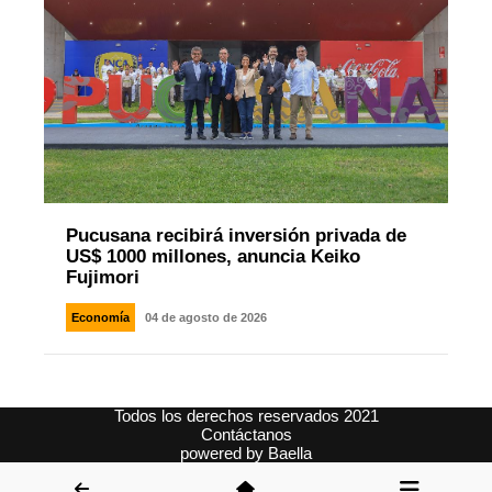
Pucusana recibirá inversión privada de
US$ 1000 millones, anuncia Keiko
Fujimori
Economía
04 de agosto de 2026
Todos los derechos reservados 2021
Contáctanos
powered by
Baella