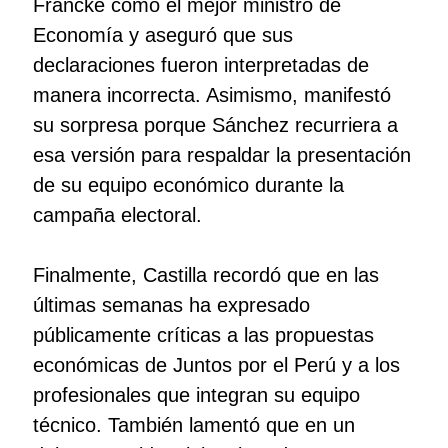
Francke como el mejor ministro de
Economía y aseguró que sus
declaraciones fueron interpretadas de
manera incorrecta. Asimismo, manifestó
su sorpresa porque Sánchez recurriera a
esa versión para respaldar la presentación
de su equipo económico durante la
campaña electoral.
Finalmente, Castilla recordó que en las
últimas semanas ha expresado
públicamente críticas a las propuestas
económicas de Juntos por el Perú y a los
profesionales que integran su equipo
técnico. También lamentó que en un