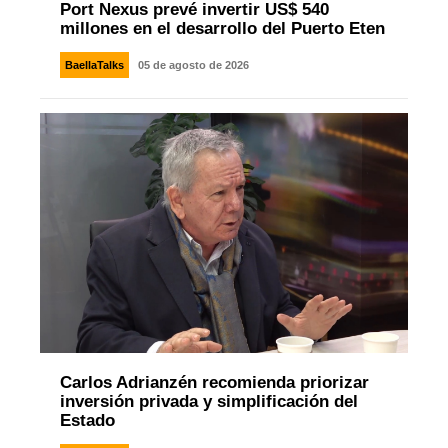
Port Nexus prevé invertir US$ 540
millones en el desarrollo del Puerto Eten
BaellaTalks
05 de agosto de 2026
Carlos Adrianzén recomienda priorizar
inversión privada y simplificación del
Estado