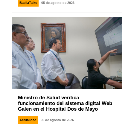
BaellaTalks
05 de agosto de 2026
Ministro de Salud verifica
funcionamiento del sistema digital Web
Galen en el Hospital Dos de Mayo
Actualidad
05 de agosto de 2026