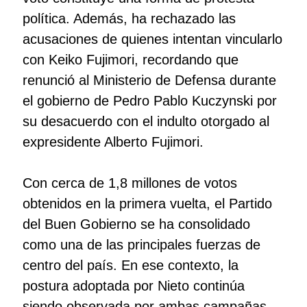
política. Además, ha rechazado las
acusaciones de quienes intentan vincularlo
con Keiko Fujimori, recordando que
renunció al Ministerio de Defensa durante
el gobierno de Pedro Pablo Kuczynski por
su desacuerdo con el indulto otorgado al
expresidente Alberto Fujimori.
Con cerca de 1,8 millones de votos
obtenidos en la primera vuelta, el Partido
del Buen Gobierno se ha consolidado
como una de las principales fuerzas de
centro del país. En ese contexto, la
postura adoptada por Nieto continúa
siendo observada por ambas campañas