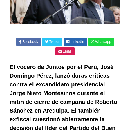
Facebook
Twitter
Linkedin
Whatsapp
Email
El vocero de Juntos por el Perú, José
Domingo Pérez, lanzó duras críticas
contra el excandidato presidencial
Jorge Nieto Montesinos durante el
mitin de cierre de campaña de Roberto
Sánchez en Arequipa. El también
exfiscal cuestionó abiertamente la
decisión del líder del Partido del Buen