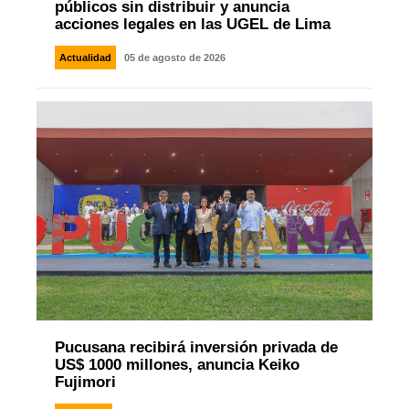
públicos sin distribuir y anuncia
acciones legales en las UGEL de Lima
Actualidad
05 de agosto de 2026
Pucusana recibirá inversión privada de
US$ 1000 millones, anuncia Keiko
Fujimori