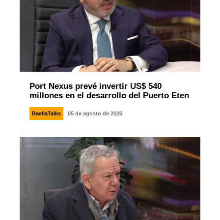
Port Nexus prevé invertir US$ 540
millones en el desarrollo del Puerto Eten
BaellaTalks
05 de agosto de 2026