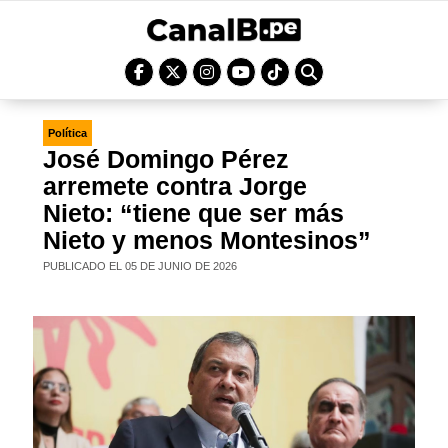
Política
José Domingo Pérez
arremete contra Jorge
Nieto: “tiene que ser más
Nieto y menos Montesinos”
PUBLICADO EL 05 DE JUNIO DE 2026