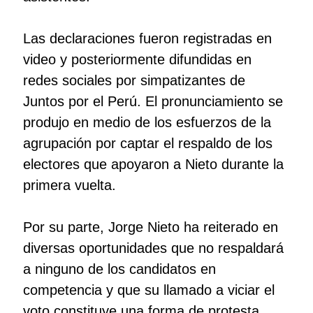
Las declaraciones fueron registradas en
video y posteriormente difundidas en
redes sociales por simpatizantes de
Juntos por el Perú. El pronunciamiento se
produjo en medio de los esfuerzos de la
agrupación por captar el respaldo de los
electores que apoyaron a Nieto durante la
primera vuelta.
Por su parte, Jorge Nieto ha reiterado en
diversas oportunidades que no respaldará
a ninguno de los candidatos en
competencia y que su llamado a viciar el
voto constituye una forma de protesta