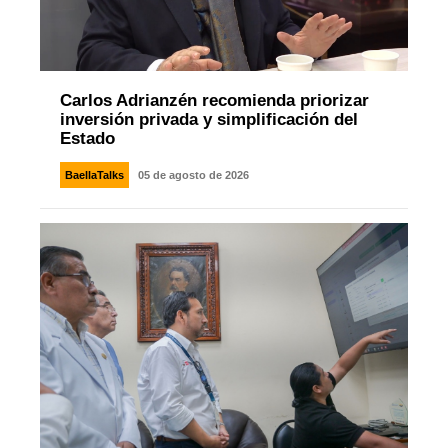
Carlos Adrianzén recomienda priorizar
inversión privada y simplificación del
Estado
BaellaTalks
05 de agosto de 2026