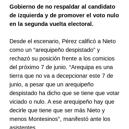
Gobierno de no respaldar al candidato
de izquierda y de promover el voto nulo
en la segunda vuelta electoral.
Desde el escenario, Pérez calificó a Nieto
como un “arequipeño despistado” y
rechazó su posición frente a los comicios
del próximo 7 de junio. “Arequipa es una
tierra que no va a decepcionar este 7 de
junio, a pesar que un arequipeño
despistado ha dicho que se tiene que votar
viciado o nulo. A ese arequipeño hay que
decirle que tiene que ser más Nieto y
menos Montesinos”, manifestó ante los
asistentes.