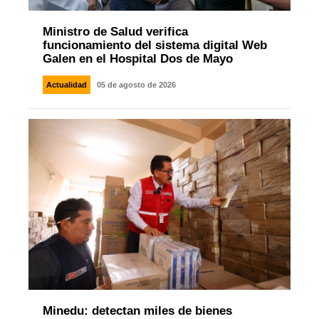
Ministro de Salud verifica
funcionamiento del sistema digital Web
Galen en el Hospital Dos de Mayo
Actualidad
05 de agosto de 2026
Minedu: detectan miles de bienes