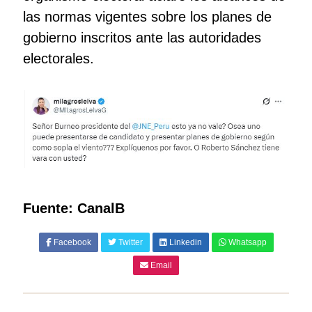
las normas vigentes sobre los planes de
gobierno inscritos ante las autoridades
electorales.
Fuente: CanalB
Facebook
Twitter
Linkedin
Whatsapp
Email