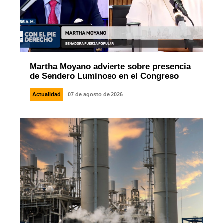
Martha Moyano advierte sobre presencia
de Sendero Luminoso en el Congreso
Actualidad
07 de agosto de 2026