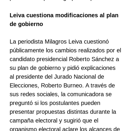
Leiva cuestiona modificaciones al plan
de gobierno
La periodista Milagros Leiva cuestionó
públicamente los cambios realizados por el
candidato presidencial Roberto Sánchez a
su plan de gobierno y pidió explicaciones
al presidente del Jurado Nacional de
Elecciones, Roberto Burneo. A través de
sus redes sociales, la comunicadora se
preguntó si los postulantes pueden
presentar propuestas distintas durante la
campaña electoral y sugirió que el
organismo electoral aclare los alcances de