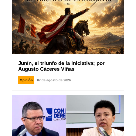
Junín, el triunfo de la iniciativa; por
Augusto Cáceres Viñas
Opinión
07 de agosto de 2026