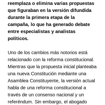
reemplaza o elimina varias propuestas
que figuraban en la versión difundida
durante la primera etapa de la
campaña, lo que ha generado debate
entre especialistas y analistas
políticos.
Uno de los cambios más notorios está
relacionado con la reforma constitucional.
Mientras que la propuesta inicial planteaba
una nueva Constitución mediante una
Asamblea Constituyente, la versión actual
habla de una reforma constitucional a
través de un consenso nacional y un
referéndum. Sin embargo, el abogado