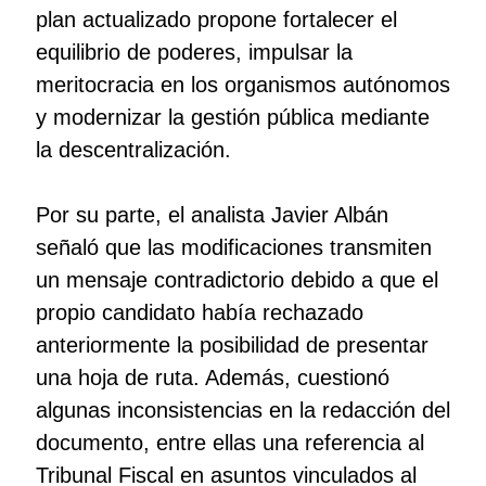
plan actualizado propone fortalecer el
equilibrio de poderes, impulsar la
meritocracia en los organismos autónomos
y modernizar la gestión pública mediante
la descentralización.
Por su parte, el analista Javier Albán
señaló que las modificaciones transmiten
un mensaje contradictorio debido a que el
propio candidato había rechazado
anteriormente la posibilidad de presentar
una hoja de ruta. Además, cuestionó
algunas inconsistencias en la redacción del
documento, entre ellas una referencia al
Tribunal Fiscal en asuntos vinculados al