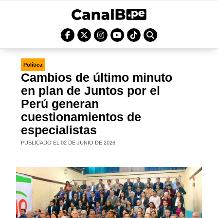
Política
Cambios de último minuto
en plan de Juntos por el
Perú generan
cuestionamientos de
especialistas
PUBLICADO EL 02 DE JUNIO DE 2026