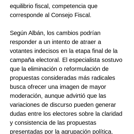
equilibrio fiscal, competencia que
corresponde al Consejo Fiscal.
Según Albán, los cambios podrían
responder a un intento de atraer a
votantes indecisos en la etapa final de la
campaña electoral. El especialista sostuvo
que la eliminación o reformulación de
propuestas consideradas más radicales
busca ofrecer una imagen de mayor
moderación, aunque advirtió que las
variaciones de discurso pueden generar
dudas entre los electores sobre la claridad
y consistencia de las propuestas
presentadas por la agrupación política.