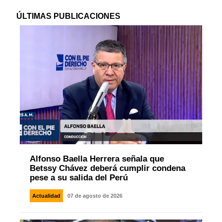
ÚLTIMAS PUBLICACIONES
Alfonso Baella Herrera señala que
Betssy Chávez deberá cumplir condena
pese a su salida del Perú
Actualidad
07 de agosto de 2026