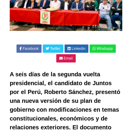
Facebook
Twitter
Linkedin
Whatsapp
Email
A seis días de la segunda vuelta
presidencial, el candidato de Juntos
por el Perú, Roberto Sánchez, presentó
una nueva versión de su plan de
gobierno con modificaciones en temas
constitucionales, económicos y de
relaciones exteriores. El documento