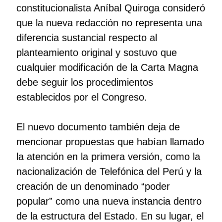
constitucionalista Aníbal Quiroga consideró
que la nueva redacción no representa una
diferencia sustancial respecto al
planteamiento original y sostuvo que
cualquier modificación de la Carta Magna
debe seguir los procedimientos
establecidos por el Congreso.
El nuevo documento también deja de
mencionar propuestas que habían llamado
la atención en la primera versión, como la
nacionalización de Telefónica del Perú y la
creación de un denominado “poder
popular” como una nueva instancia dentro
de la estructura del Estado. En su lugar, el