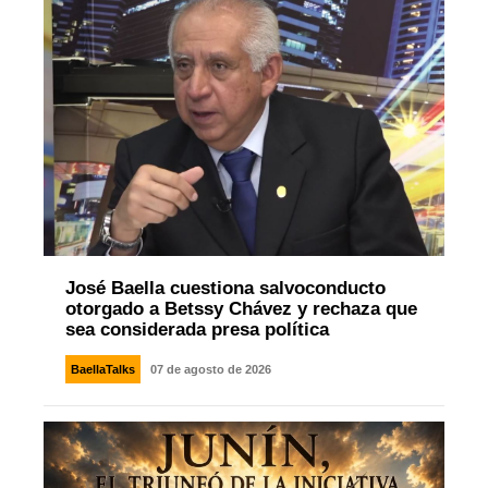
José Baella cuestiona salvoconducto
otorgado a Betssy Chávez y rechaza que
sea considerada presa política
BaellaTalks
07 de agosto de 2026