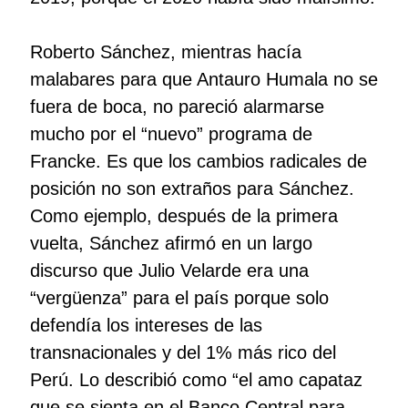
Roberto Sánchez, mientras hacía
malabares para que Antauro Humala no se
fuera de boca, no pareció alarmarse
mucho por el “nuevo” programa de
Francke. Es que los cambios radicales de
posición no son extraños para Sánchez.
Como ejemplo, después de la primera
vuelta, Sánchez afirmó en un largo
discurso que Julio Velarde era una
“vergüenza” para el país porque solo
defendía los intereses de las
transnacionales y del 1% más rico del
Perú. Lo describió como “el amo capataz
que se sienta en el Banco Central para