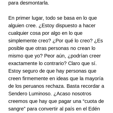
para desmontarla.
En primer lugar, todo se basa en lo que
alguien cree. ¿Estoy dispuesto a hacer
cualquier cosa por algo en lo que
simplemente creo? ¿Por qué lo creo? ¿Es
posible que otras personas no crean lo
mismo que yo? Peor aún, ¿podrían creer
exactamente lo contrario? Claro que sí.
Estoy seguro de que hay personas que
creen firmemente en ideas que la mayoría
de los peruanos rechaza. Basta recordar a
Sendero Luminoso. ¿Acaso nosotros
creemos que hay que pagar una “cuota de
sangre” para convertir al país en el Edén