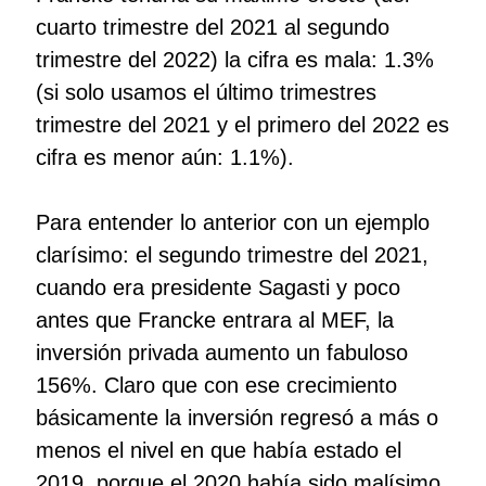
cuarto trimestre del 2021 al segundo
trimestre del 2022) la cifra es mala: 1.3%
(si solo usamos el último trimestres
trimestre del 2021 y el primero del 2022 es
cifra es menor aún: 1.1%).
Para entender lo anterior con un ejemplo
clarísimo: el segundo trimestre del 2021,
cuando era presidente Sagasti y poco
antes que Francke entrara al MEF, la
inversión privada aumento un fabuloso
156%. Claro que con ese crecimiento
básicamente la inversión regresó a más o
menos el nivel en que había estado el
2019, porque el 2020 había sido malísimo.