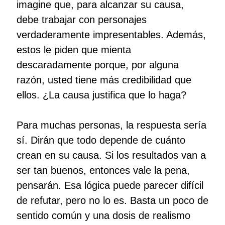
imagine que, para alcanzar su causa,
debe trabajar con personajes
verdaderamente impresentables. Además,
estos le piden que mienta
descaradamente porque, por alguna
razón, usted tiene más credibilidad que
ellos. ¿La causa justifica que lo haga?
Para muchas personas, la respuesta sería
sí. Dirán que todo depende de cuánto
crean en su causa. Si los resultados van a
ser tan buenos, entonces vale la pena,
pensarán. Esa lógica puede parecer difícil
de refutar, pero no lo es. Basta un poco de
sentido común y una dosis de realismo