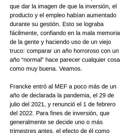
que dar la imagen de que la inversión, el
producto y el empleo habían aumentado
durante su gestión. Esto se lograba
fácilmente, confiando en la mala memoria
de la gente y haciendo uso de un viejo
truco: comparar un año horroroso con un
año “normal” hace parecer cualquier cosa
como muy buena. Veamos.
Francke entró al MEF a poco más de un
año de declarada la pandemia, el 29 de
julio del 2021, y renunció el 1 de febrero
del 2022. Para fines de inversión, que
generalmente se decide uno o más
trimestres antes, el efecto de él como