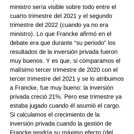
ministro sería visible sobre todo entre el
cuarto trimestre del 2021 y el segundo
trimestre del 2022 (cuando ya no era
ministro). Lo que Francke afirmó en el
debate era que durante “su periodo” los
resultados de la inversión privada fueron
muy buenos. Y es que, si comparamos el
malísimo tercer trimestre de 2020 con el
tercer trimestre del 2021 y se lo atribuimos
a Francke, fue muy bueno: la inversión
privada creció 21%. Pero ese trimestre ya
estaba jugado cuando él asumió el cargo.
Si calculamos el crecimiento de la
inversión privada cuando la gestión de
Francke tendría su máximo efecto (del