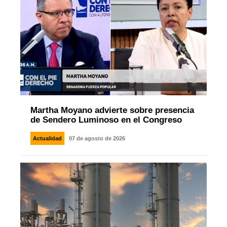
Martha Moyano advierte sobre presencia
de Sendero Luminoso en el Congreso
Actualidad
07 de agosto de 2026