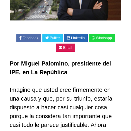
Facebook
Twitter
Linkedin
Whatsapp
Email
Por Miguel Palomino, presidente del
IPE, en La República
Imagine que usted cree firmemente en
una causa y que, por su triunfo, estaría
dispuesto a hacer casi cualquier cosa,
porque la considera tan importante que
casi todo le parece justificable. Ahora