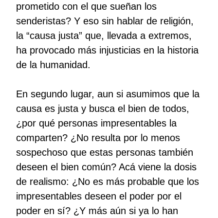
prometido con el que sueñan los
senderistas? Y eso sin hablar de religión,
la “causa justa” que, llevada a extremos,
ha provocado más injusticias en la historia
de la humanidad.
En segundo lugar, aun si asumimos que la
causa es justa y busca el bien de todos,
¿por qué personas impresentables la
comparten? ¿No resulta por lo menos
sospechoso que estas personas también
deseen el bien común? Acá viene la dosis
de realismo: ¿No es más probable que los
impresentables deseen el poder por el
poder en sí? ¿Y más aún si ya lo han