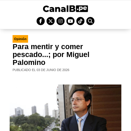
Opinión
Para mentir y comer
pescado...; por Miguel
Palomino
PUBLICADO EL 03 DE JUNIO DE 2026