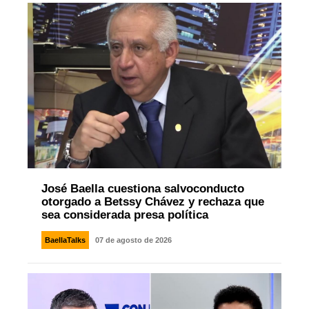
José Baella cuestiona salvoconducto
otorgado a Betssy Chávez y rechaza que
sea considerada presa política
BaellaTalks
07 de agosto de 2026