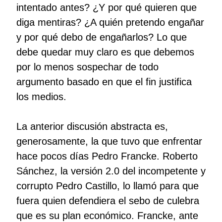
intentado antes? ¿Y por qué quieren que
diga mentiras? ¿A quién pretendo engañar
y por qué debo de engañarlos? Lo que
debe quedar muy claro es que debemos
por lo menos sospechar de todo
argumento basado en que el fin justifica
los medios.
La anterior discusión abstracta es,
generosamente, la que tuvo que enfrentar
hace pocos días Pedro Francke. Roberto
Sánchez, la versión 2.0 del incompetente y
corrupto Pedro Castillo, lo llamó para que
fuera quien defendiera el sebo de culebra
que es su plan económico. Francke, ante