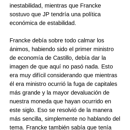
inestabilidad, mientras que Francke
sostuvo que JP tendría una política
económica de estabilidad.
Francke debía sobre todo calmar los
ánimos, habiendo sido el primer ministro
de economía de Castillo, debía dar la
imagen de que aquí no pasó nada. Esto
era muy difícil considerando que mientras
él era ministro ocurrió la fuga de capitales
más grande y la mayor devaluación de
nuestra moneda que hayan ocurrido en
este siglo. Eso se resolvió de la manera
más sencilla, simplemente no hablando del
tema. Francke también sabía que tenía