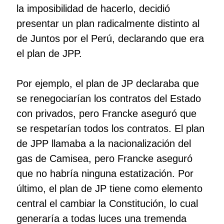
la imposibilidad de hacerlo, decidió
presentar un plan radicalmente distinto al
de Juntos por el Perú, declarando que era
el plan de JPP.
Por ejemplo, el plan de JP declaraba que
se renegociarían los contratos del Estado
con privados, pero Francke aseguró que
se respetarían todos los contratos. El plan
de JPP llamaba a la nacionalización del
gas de Camisea, pero Francke aseguró
que no habría ninguna estatización. Por
último, el plan de JP tiene como elemento
central el cambiar la Constitución, lo cual
generaría a todas luces una tremenda