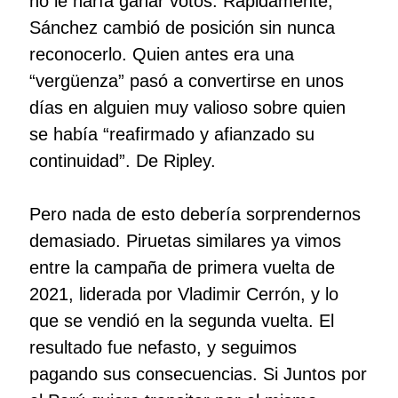
no le haría ganar votos. Rápidamente,
Sánchez cambió de posición sin nunca
reconocerlo. Quien antes era una
“vergüenza” pasó a convertirse en unos
días en alguien muy valioso sobre quien
se había “reafirmado y afianzado su
continuidad”. De Ripley.
Pero nada de esto debería sorprendernos
demasiado. Piruetas similares ya vimos
entre la campaña de primera vuelta de
2021, liderada por Vladimir Cerrón, y lo
que se vendió en la segunda vuelta. El
resultado fue nefasto, y seguimos
pagando sus consecuencias. Si Juntos por