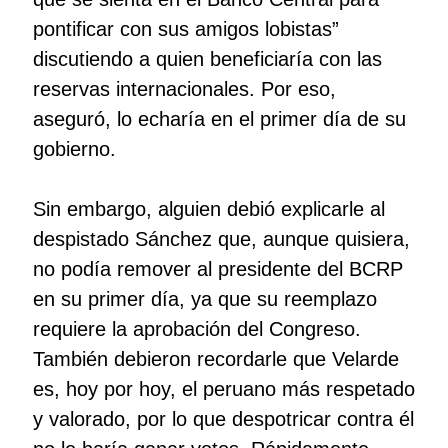
pontificar con sus amigos lobistas”
discutiendo a quien beneficiaría con las
reservas internacionales. Por eso,
aseguró, lo echaría en el primer día de su
gobierno.
Sin embargo, alguien debió explicarle al
despistado Sánchez que, aunque quisiera,
no podía remover al presidente del BCRP
en su primer día, ya que su reemplazo
requiere la aprobación del Congreso.
También debieron recordarle que Velarde
es, hoy por hoy, el peruano más respetado
y valorado, por lo que despotricar contra él