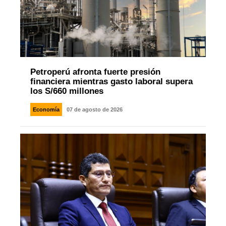
Petroperú afronta fuerte presión
financiera mientras gasto laboral supera
los S/660 millones
Economía
07 de agosto de 2026