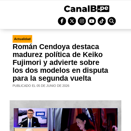
Actualidad
Román Cendoya destaca
madurez política de Keiko
Fujimori y advierte sobre
los dos modelos en disputa
para la segunda vuelta
PUBLICADO EL 05 DE JUNIO DE 2026