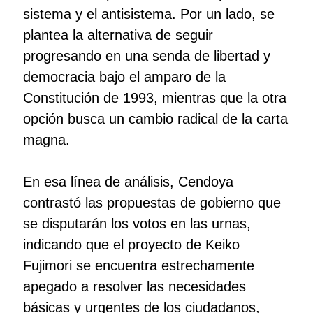
sistema y el antisistema. Por un lado, se
plantea la alternativa de seguir
progresando en una senda de libertad y
democracia bajo el amparo de la
Constitución de 1993, mientras que la otra
opción busca un cambio radical de la carta
magna.
En esa línea de análisis, Cendoya
contrastó las propuestas de gobierno que
se disputarán los votos en las urnas,
indicando que el proyecto de Keiko
Fujimori se encuentra estrechamente
apegado a resolver las necesidades
básicas y urgentes de los ciudadanos,