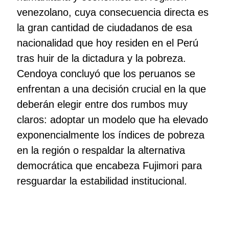
venezolano, cuya consecuencia directa es
la gran cantidad de ciudadanos de esa
nacionalidad que hoy residen en el Perú
tras huir de la dictadura y la pobreza.
Cendoya concluyó que los peruanos se
enfrentan a una decisión crucial en la que
deberán elegir entre dos rumbos muy
claros: adoptar un modelo que ha elevado
exponencialmente los índices de pobreza
en la región o respaldar la alternativa
democrática que encabeza Fujimori para
resguardar la estabilidad institucional.