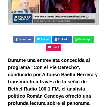
Facebook
Twitter
Linkedin
Whatsapp
Email
Durante una entrevista concedida al
programa "Con el Pie Derecho",
conducido por Alfonso Baella Herrera y
transmitido a través de la señal de
Bethel Radio 100.1 FM, el analista
político Román Cendoya ofreció una
profunda lectura sobre el panorama