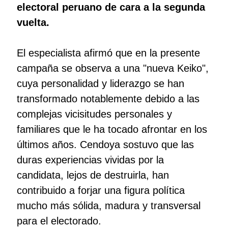
electoral peruano de cara a la segunda
vuelta.
El especialista afirmó que en la presente
campaña se observa a una "nueva Keiko",
cuya personalidad y liderazgo se han
transformado notablemente debido a las
complejas vicisitudes personales y
familiares que le ha tocado afrontar en los
últimos años. Cendoya sostuvo que las
duras experiencias vividas por la
candidata, lejos de destruirla, han
contribuido a forjar una figura política
mucho más sólida, madura y transversal
para el electorado.