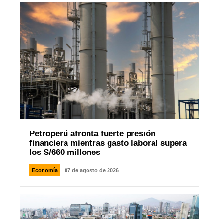
Petroperú afronta fuerte presión
financiera mientras gasto laboral supera
los S/660 millones
Economía
07 de agosto de 2026