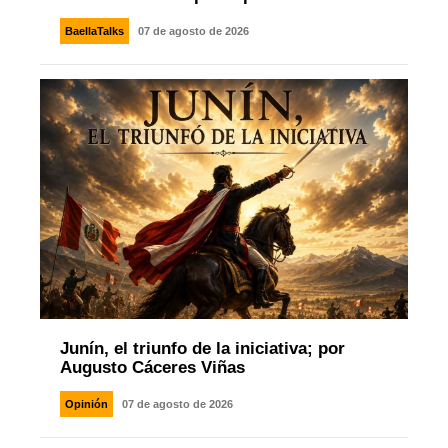
BaellaTalks
07 de agosto de 2026
Junín, el triunfo de la iniciativa; por
Augusto Cáceres Viñas
Opinión
07 de agosto de 2026