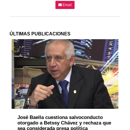
Email
ÚLTIMAS PUBLICACIONES
José Baella cuestiona salvoconducto
otorgado a Betssy Chávez y rechaza que
sea considerada presa política