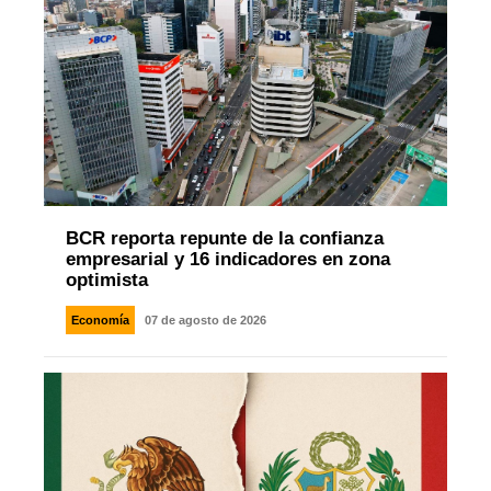
BCR reporta repunte de la confianza
empresarial y 16 indicadores en zona
optimista
Economía
07 de agosto de 2026