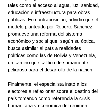
tales como el acceso al agua, luz, sanidad,
educación e infraestructura para obras
públicas. En contraposición, advirtió que el
modelo planteado por Roberto Sánchez
promueve una reforma del sistema
económico y social que, según su óptica,
busca asimilar al país a realidades
políticas como las de Bolivia y Venezuela,
un camino que calificó de sumamente
peligroso para el desarrollo de la nación.
Finalmente, el especialista instó a los
electores a reflexionar sobre el destino del
país tomando como referencia la crisis
humanitaria y económica del régimen