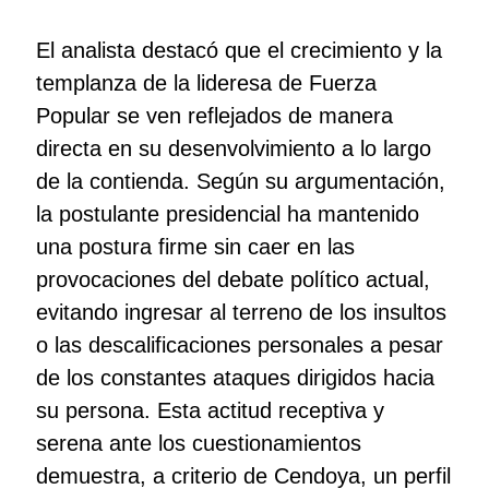
El analista destacó que el crecimiento y la
templanza de la lideresa de Fuerza
Popular se ven reflejados de manera
directa en su desenvolvimiento a lo largo
de la contienda. Según su argumentación,
la postulante presidencial ha mantenido
una postura firme sin caer en las
provocaciones del debate político actual,
evitando ingresar al terreno de los insultos
o las descalificaciones personales a pesar
de los constantes ataques dirigidos hacia
su persona. Esta actitud receptiva y
serena ante los cuestionamientos
demuestra, a criterio de Cendoya, un perfil