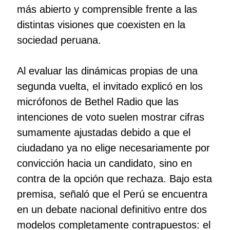
más abierto y comprensible frente a las
distintas visiones que coexisten en la
sociedad peruana.
Al evaluar las dinámicas propias de una
segunda vuelta, el invitado explicó en los
micrófonos de Bethel Radio que las
intenciones de voto suelen mostrar cifras
sumamente ajustadas debido a que el
ciudadano ya no elige necesariamente por
convicción hacia un candidato, sino en
contra de la opción que rechaza. Bajo esta
premisa, señaló que el Perú se encuentra
en un debate nacional definitivo entre dos
modelos completamente contrapuestos: el