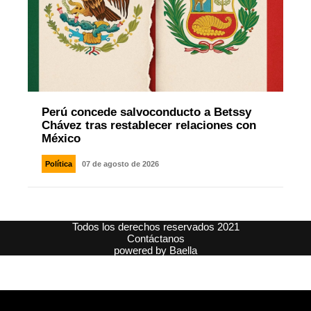
Perú concede salvoconducto a Betssy
Chávez tras restablecer relaciones con
México
Política
07 de agosto de 2026
Todos los derechos reservados 2021
Contáctanos
powered by
Baella