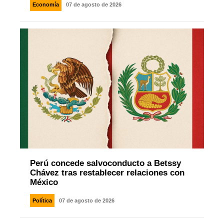
Economía
07 de agosto de 2026
Perú concede salvoconducto a Betssy
Chávez tras restablecer relaciones con
México
Política
07 de agosto de 2026