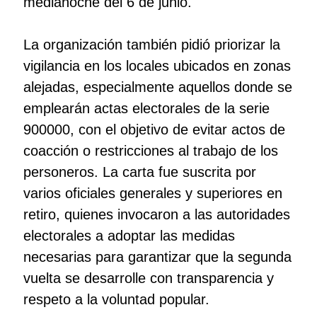
medianoche del 6 de junio.
La organización también pidió priorizar la
vigilancia en los locales ubicados en zonas
alejadas, especialmente aquellos donde se
emplearán actas electorales de la serie
900000, con el objetivo de evitar actos de
coacción o restricciones al trabajo de los
personeros. La carta fue suscrita por
varios oficiales generales y superiores en
retiro, quienes invocaron a las autoridades
electorales a adoptar las medidas
necesarias para garantizar que la segunda
vuelta se desarrolle con transparencia y
respeto a la voluntad popular.