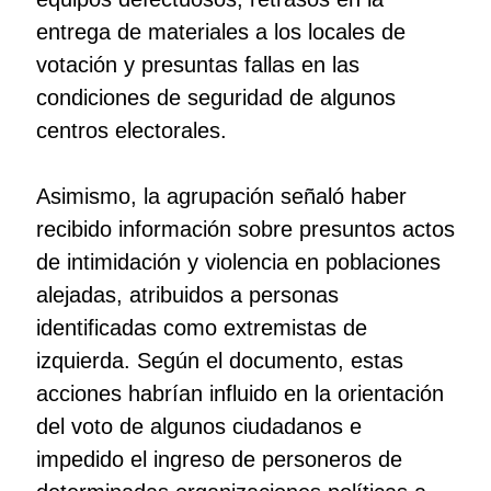
entrega de materiales a los locales de
votación y presuntas fallas en las
condiciones de seguridad de algunos
centros electorales.
Asimismo, la agrupación señaló haber
recibido información sobre presuntos actos
de intimidación y violencia en poblaciones
alejadas, atribuidos a personas
identificadas como extremistas de
izquierda. Según el documento, estas
acciones habrían influido en la orientación
del voto de algunos ciudadanos e
impedido el ingreso de personeros de