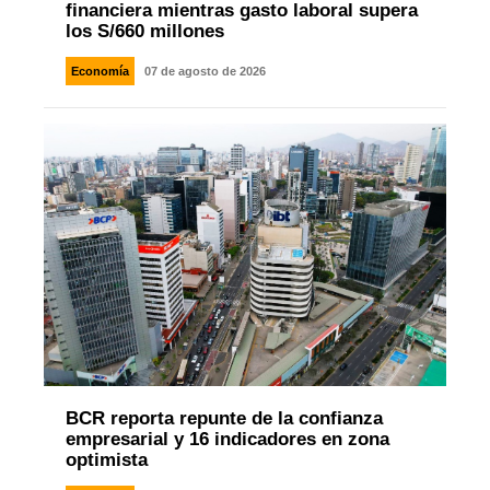
financiera mientras gasto laboral supera
los S/660 millones
Economía
07 de agosto de 2026
BCR reporta repunte de la confianza
empresarial y 16 indicadores en zona
optimista