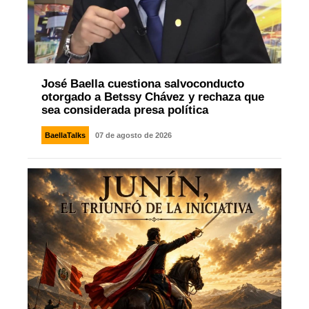
José Baella cuestiona salvoconducto
otorgado a Betssy Chávez y rechaza que
sea considerada presa política
BaellaTalks
07 de agosto de 2026