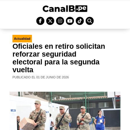
Actualidad
Oficiales en retiro solicitan
reforzar seguridad
electoral para la segunda
vuelta
PUBLICADO EL 01 DE JUNIO DE 2026