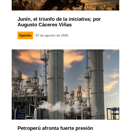
Junín, el triunfo de la iniciativa; por
Augusto Cáceres Viñas
Opinión
07 de agosto de 2026
Petroperú afronta fuerte presión