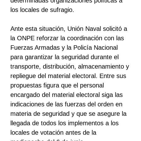
determinadas organizaciones políticas a
los locales de sufragio.
Ante esta situación, Unión Naval solicitó a
la ONPE reforzar la coordinación con las
Fuerzas Armadas y la Policía Nacional
para garantizar la seguridad durante el
transporte, distribución, almacenamiento y
repliegue del material electoral. Entre sus
propuestas figura que el personal
encargado del material electoral siga las
indicaciones de las fuerzas del orden en
materia de seguridad y que se asegure la
llegada de todos los implementos a los
locales de votación antes de la