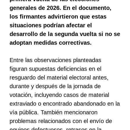
generales de 2026. En el documento,
los firmantes advirtieron que estas
situaciones podrían afectar el
desarrollo de la segunda vuelta si no se
adoptan medidas correctivas.
Entre las observaciones planteadas
figuran supuestas deficiencias en el
resguardo del material electoral antes,
durante y después de la jornada de
votación, incluyendo casos de material
extraviado o encontrado abandonado en la
vía pública. También mencionaron
problemas relacionados con el envío de
equipos defectuosos, retrasos en la