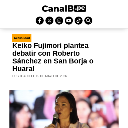
Actualidad
Keiko Fujimori plantea
debatir con Roberto
Sánchez en San Borja o
Huaral
PUBLICADO EL 15 DE MAYO DE 2026