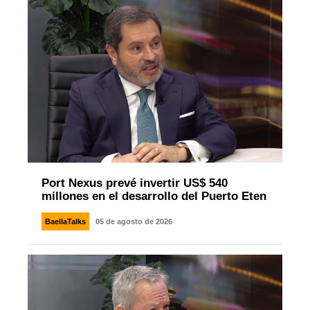
Port Nexus prevé invertir US$ 540
millones en el desarrollo del Puerto Eten
BaellaTalks
05 de agosto de 2026