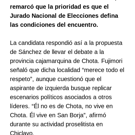
remarcó que la prioridad es que el
Jurado Nacional de Elecciones defina
las condiciones del encuentro.
La candidata respondió así a la propuesta
de Sánchez de llevar el debate a la
provincia cajamarquina de Chota. Fujimori
señaló que dicha localidad “merece todo el
respeto”, aunque cuestionó que el
aspirante de izquierda busque replicar
escenarios políticos asociados a otros
líderes. “Él no es de Chota, no vive en
Chota. Él vive en San Borja”, afirmó
durante su actividad proselitista en
Chiclayo.