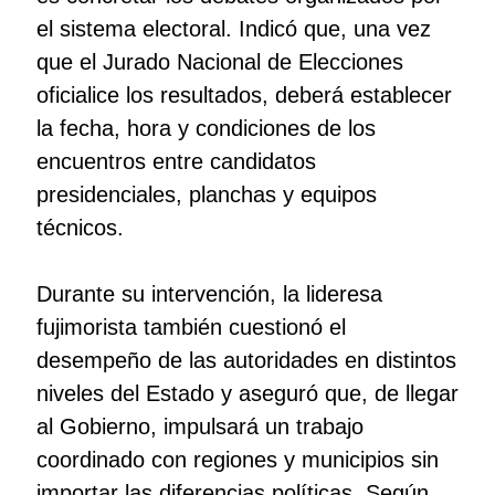
el sistema electoral. Indicó que, una vez
que el Jurado Nacional de Elecciones
oficialice los resultados, deberá establecer
la fecha, hora y condiciones de los
encuentros entre candidatos
presidenciales, planchas y equipos
técnicos.
Durante su intervención, la lideresa
fujimorista también cuestionó el
desempeño de las autoridades en distintos
niveles del Estado y aseguró que, de llegar
al Gobierno, impulsará un trabajo
coordinado con regiones y municipios sin
importar las diferencias políticas. Según