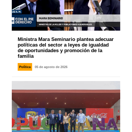
Ministra Mara Seminario plantea adecuar
políticas del sector a leyes de igualdad
de oportunidades y promoción de la
familia
Política
05 de agosto de 2026