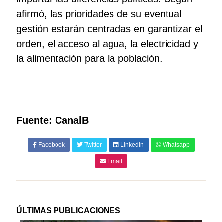
afirmó, las prioridades de su eventual
gestión estarán centradas en garantizar el
orden, el acceso al agua, la electricidad y
la alimentación para la población.
Fuente: CanalB
Facebook
Twitter
Linkedin
Whatsapp
Email
ÚLTIMAS PUBLICACIONES