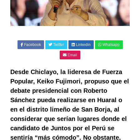
Facebook
Twitter
Linkedin
Whatsapp
Email
Desde Chiclayo, la lideresa de Fuerza
Popular, Keiko Fujimori, propuso que el
debate presidencial con Roberto
Sánchez pueda realizarse en Huaral o
en el distrito limeño de San Borja, al
considerar que serían lugares donde el
candidato de Juntos por el Perú se
sentiría “más cómodo”. No obstante,