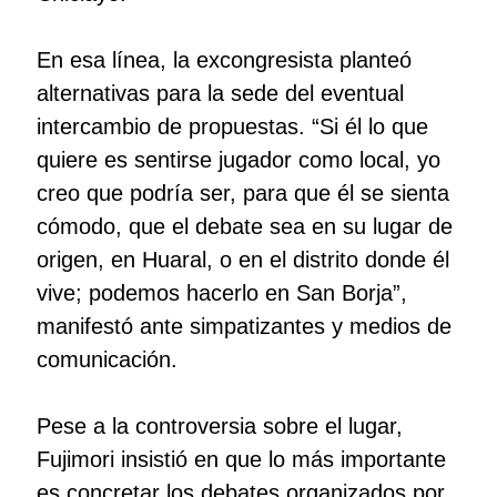
En esa línea, la excongresista planteó
alternativas para la sede del eventual
intercambio de propuestas. “Si él lo que
quiere es sentirse jugador como local, yo
creo que podría ser, para que él se sienta
cómodo, que el debate sea en su lugar de
origen, en Huaral, o en el distrito donde él
vive; podemos hacerlo en San Borja”,
manifestó ante simpatizantes y medios de
comunicación.
Pese a la controversia sobre el lugar,
Fujimori insistió en que lo más importante
es concretar los debates organizados por