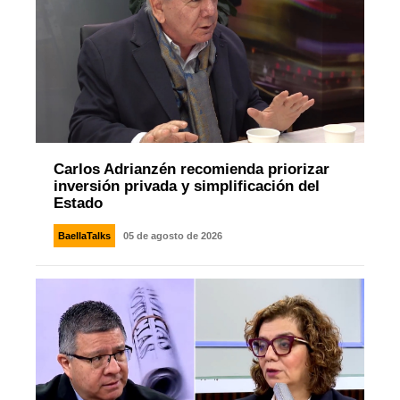
Carlos Adrianzén recomienda priorizar
inversión privada y simplificación del
Estado
BaellaTalks
05 de agosto de 2026