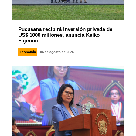
Pucusana recibirá inversión privada de
US$ 1000 millones, anuncia Keiko
Fujimori
Economía
04 de agosto de 2026