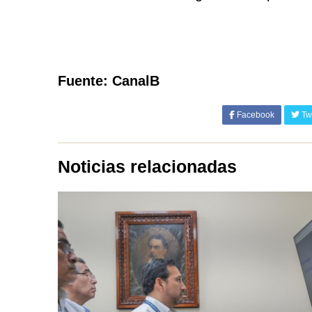
Fuente: CanalB
Facebook
Twi
Noticias relacionadas