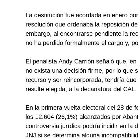
La destitución fue acordada en enero por
resolución que ordenaba la reposición de 
embargo, al encontrarse pendiente la rec
no ha perdido formalmente el cargo y, por
El penalista Andy Carrión señaló que, en
no exista una decisión firme, por lo que 
recurso y ser reincorporada, tendría que 
resulte elegida, a la decanatura del CAL.
En la primera vuelta electoral del 28 de
los 12.604 (26,1%) alcanzados por Abant
controversia jurídica podría incidir en la d
JNJ si se determina alguna incompatibili