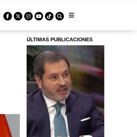
ÚLTIMAS PUBLICACIONES