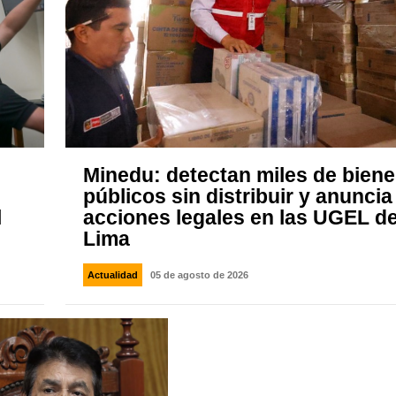
Minedu: detectan miles de bien
públicos sin distribuir y anuncia
l
acciones legales en las UGEL d
Lima
Actualidad
05 de agosto de 2026