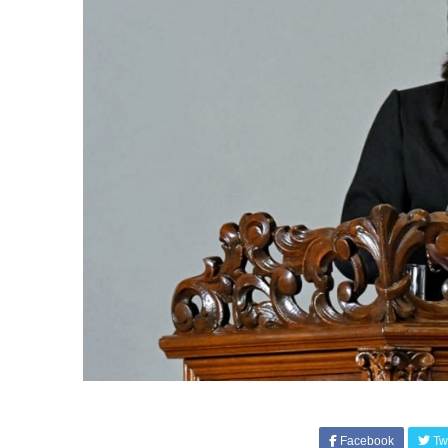
Facebook
Twi