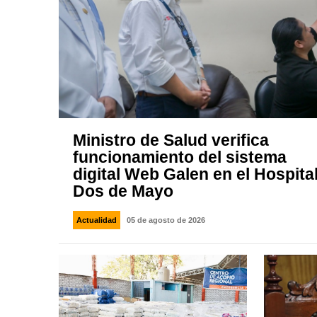
Ministro de Salud verifica
funcionamiento del sistema
digital Web Galen en el Hospita
Dos de Mayo
Actualidad
05 de agosto de 2026