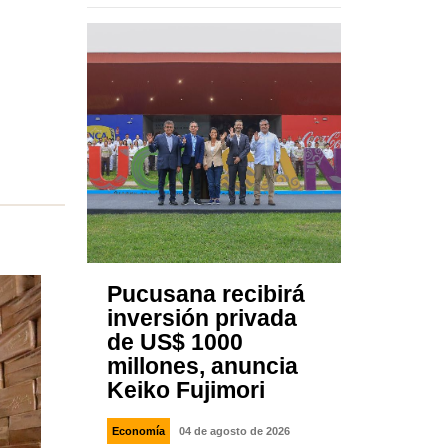
Pucusana recibirá
inversión privada
de US$ 1000
millones, anuncia
Keiko Fujimori
Economía
04 de agosto de 2026