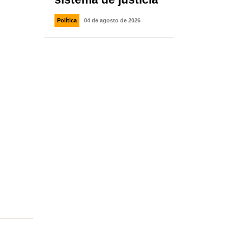
Política
04 de agosto de 2026