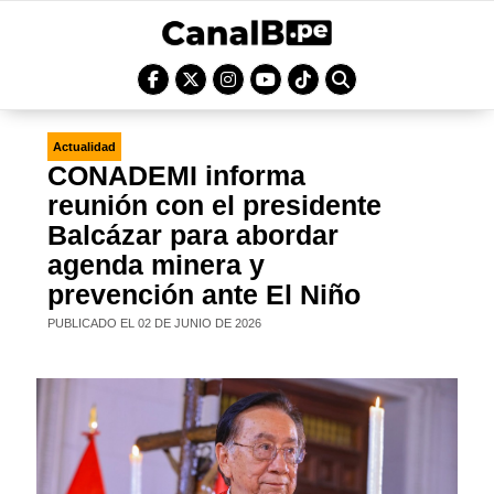
Actualidad
CONADEMI informa
reunión con el presidente
Balcázar para abordar
agenda minera y
prevención ante El Niño
PUBLICADO EL 02 DE JUNIO DE 2026