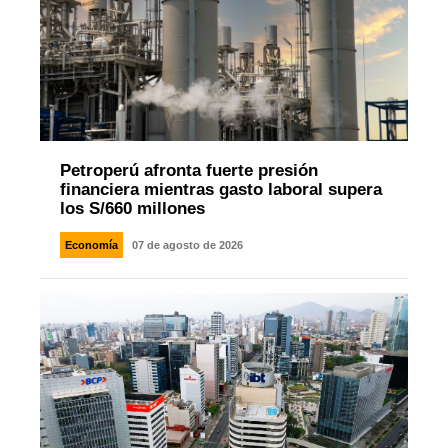
Petroperú afronta fuerte presión
financiera mientras gasto laboral supera
los S/660 millones
Economía
07 de agosto de 2026