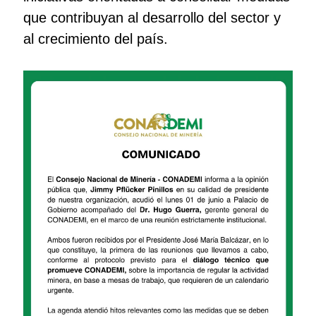
que contribuyan al desarrollo del sector y
al crecimiento del país.