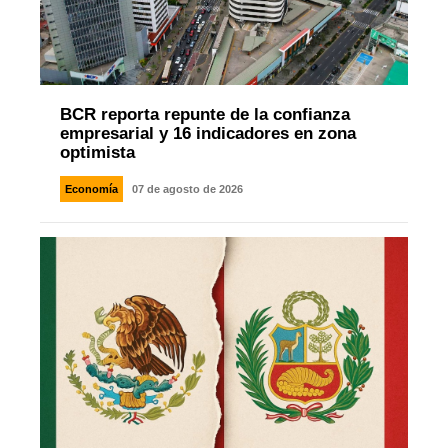
BCR reporta repunte de la confianza
empresarial y 16 indicadores en zona
optimista
Economía
07 de agosto de 2026