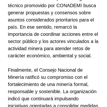
técnico promovido por CONADEMI busca
generar propuestas y consensos sobre
asuntos considerados prioritarios para el
país. En ese sentido, remarcó la
importancia de coordinar acciones entre el
sector público y los actores vinculados a la
actividad minera para atender retos de
carácter económico, ambiental y social.
Finalmente, el Consejo Nacional de
Minería ratificó su compromiso con el
fortalecimiento de una minería formal,
responsable y sostenible. La organización
indicó que continuará impulsando
iniciativas orientadas a consolidar medidas