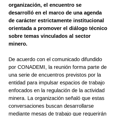
organización, el encuentro se
desarrolló en el marco de una agenda
de carácter estrictamente institucional
orientada a promover el diálogo técnico
sobre temas vinculados al sector
minero.
De acuerdo con el comunicado difundido
por CONADEMI, la reunión forma parte de
una serie de encuentros previstos por la
entidad para impulsar espacios de trabajo
enfocados en la regulación de la actividad
minera. La organización señaló que estas
conversaciones buscan desarrollarse
mediante mesas de trabajo que requerirán