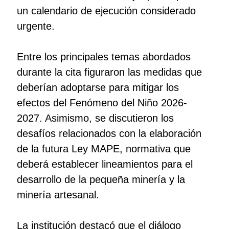
un calendario de ejecución considerado
urgente.
Entre los principales temas abordados
durante la cita figuraron las medidas que
deberían adoptarse para mitigar los
efectos del Fenómeno del Niño 2026-
2027. Asimismo, se discutieron los
desafíos relacionados con la elaboración
de la futura Ley MAPE, normativa que
deberá establecer lineamientos para el
desarrollo de la pequeña minería y la
minería artesanal.
La institución destacó que el diálogo