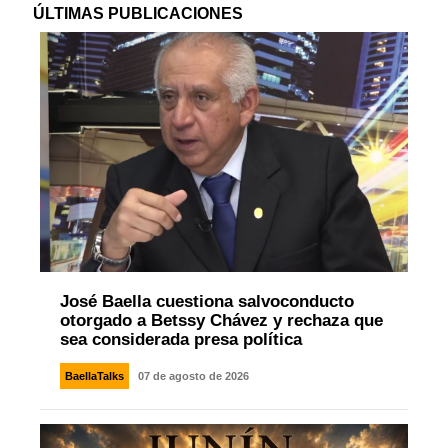
ÚLTIMAS PUBLICACIONES
José Baella cuestiona salvoconducto
otorgado a Betssy Chávez y rechaza que
sea considerada presa política
BaellaTalks
07 de agosto de 2026