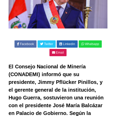
Facebook
Twitter
Linkedin
Whatsapp
Email
El Consejo Nacional de Minería
(CONADEMI) informó que su
presidente, Jimmy Pflücker Pinillos, y
el gerente general de la institución,
Hugo Guerra, sostuvieron una reunión
con el presidente José María Balcázar
en Palacio de Gobierno. Según la