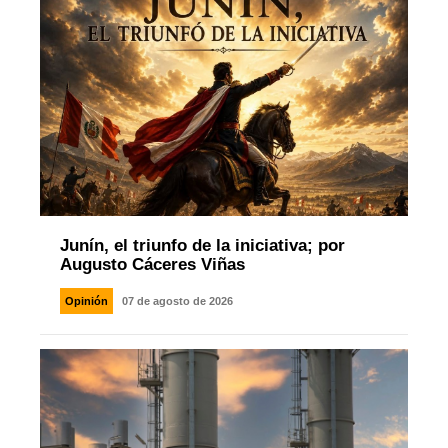
Junín, el triunfo de la iniciativa; por
Augusto Cáceres Viñas
Opinión
07 de agosto de 2026